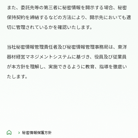
また、委託先等の第三者に秘密情報を開示する場合、秘密
保持契約を締結するなどの方法により、開示先においても適
切に管理されているかを確認いたします。
当社秘密情報管理責任者及び秘密情報管理事務局は、東洋
器材経営マネジメントシステムに基づき、役員及び従業員
が本方針を理解し、実施できるように教育、指導を徹底い
たします。
秘密情報保護方針