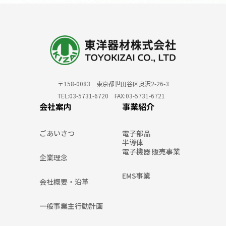
〒158-0083 東京都世田谷区奥沢2-26-3
TEL:03-5731-6720 FAX:03-5731-6721
会社案内
事業紹介
ごあいさつ
電子部品
半導体
電子機器 販売事業
企業理念
EMS事業
会社概要・沿革
一般事業主行動計画