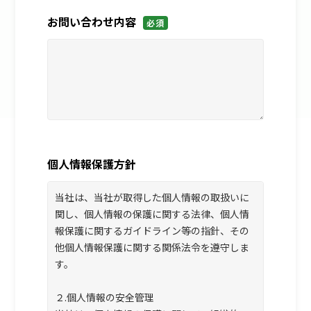
お問い合わせ内容
必須
個人情報保護方針
当社は、当社が取得した個人情報の取扱いに
関し、個人情報の保護に関する法律、個人情
報保護に関するガイドライン等の指針、その
他個人情報保護に関する関係法令を遵守しま
す。
２.個人情報の安全管理