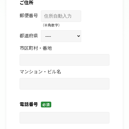
ご住所
郵便番号
（半角数字）
都道府県
市区町村・番地
マンション・ビル名
電話番号
必須