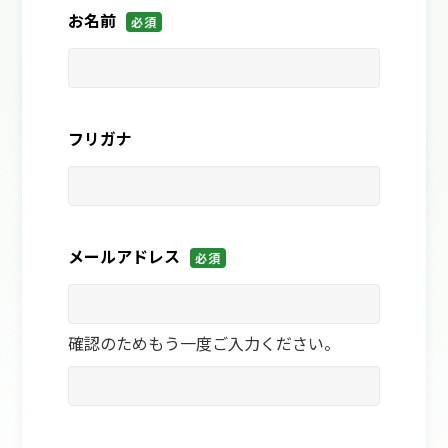
お名前
必須
フリガナ
メールアドレス
必須
確認のためもう一度ご入力ください。