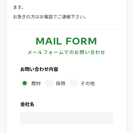
ます。
お急ぎの方はお電話でご連絡下さい。
MAIL FORM
メールフォームでのお問い合わせ
お問い合わせ内容
商材
採用
その他
会社名